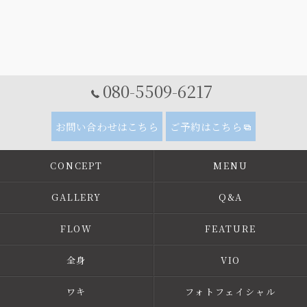
080-5509-6217
お問い合わせはこちら
ご予約はこちら
CONCEPT
MENU
GALLERY
Q&A
FLOW
FEATURE
全身
VIO
ワキ
フォトフェイシャル