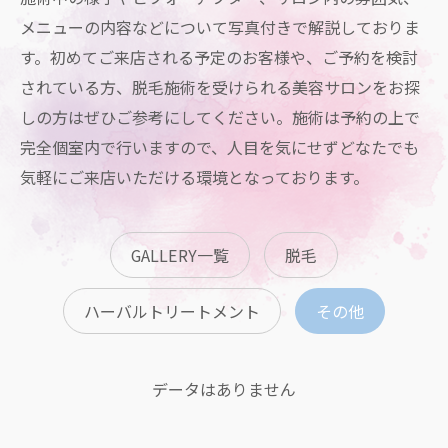
メニューの内容などについて写真付きで解説しておりま
す。初めてご来店される予定のお客様や、ご予約を検討
されている方、脱毛施術を受けられる美容サロンをお探
しの方はぜひご参考にしてください。施術は予約の上で
完全個室内で行いますので、人目を気にせずどなたでも
気軽にご来店いただける環境となっております。
GALLERY一覧
脱毛
ハーバルトリートメント
その他
データはありません